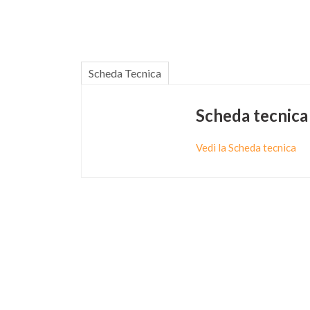
Scheda Tecnica
Scheda tecnica
Vedi la Scheda tecnica