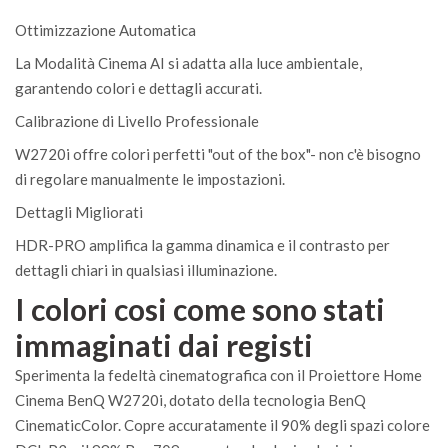
Ottimizzazione Automatica
La Modalità Cinema AI si adatta alla luce ambientale,
garantendo colori e dettagli accurati.
Calibrazione di Livello Professionale
W2720i offre colori perfetti "out of the box"- non c'è bisogno
di regolare manualmente le impostazioni.
Dettagli Migliorati
HDR-PRO amplifica la gamma dinamica e il contrasto per
dettagli chiari in qualsiasi illuminazione.
I colori cosi come sono stati
immaginati dai registi
Sperimenta la fedeltà cinematografica con il Proiettore Home
Cinema BenQ W2720i, dotato della tecnologia BenQ
CinematicColor. Copre accuratamente il 90% degli spazi colore