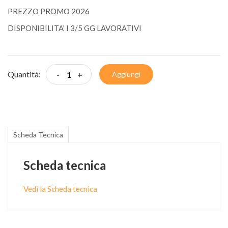
PREZZO PROMO 2026
DISPONIBILITA' I 3/5 GG LAVORATIVI
Quantità:
-
+
Aggiungi
Scheda Tecnica
Scheda tecnica
Vedi la Scheda tecnica