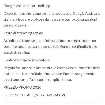
Google Assistant, ora nell'app
Disponibile esclusivamente nella nostra app, Google Assistant
ti aiuta a trovare qualcosa da guardare con raccomandazioni
personalizzate.
Tasto di streaming rapido
Accedi direttamente al tuo intrattenimento preferito con un
semplice tocco, passando senza soluzione di continuità tra le
app di streaming.
Controllo tramite scorciatoie
Regola facilmente la luminosità, la correzione automatica della
distorsione trapezoidale o imposta un timer di spegnimento
direttamente nell'app con un semplice tocco.
PREZZO PROMO 2026
DISPONIBILITA' I 3/5 GG LAVORATIVI