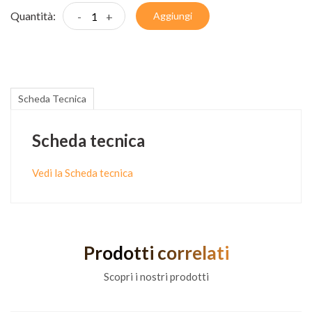
Quantità:
-
+
Aggiungi
Scheda Tecnica
Scheda tecnica
Vedi la Scheda tecnica
Prodotti correlati
Scopri i nostri prodotti