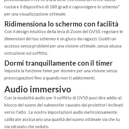
ruotare il dispositivo di 180 gradi e capovolgere lo schermo*
per una visualizzazione ottimale.
Ridimensiona lo schermo con facilità
Con il design intuitivo della leva di Zoom del GV50, regolare le
dimensioni del tuo schermo è un gioco da ragazzi. Goditi un
accesso senza problemi per una visione ottimale, senza alcuna
ostruzione sul soffitto.
Dormi tranquillamente con il timer
Imposta la funzione timer per dormire per una visione senza
preoccupazioni fino a quando non ti addormenti.
Audio immersivo
Con la modalità audio per il soffitto di GV50 puoi dire addio al
blocco del suono del subwoofer causato dai proiettori inclinati
verso l'alto . Le nostre impostazioni audio meticolosamente
calibrate assicurano una qualità del suono ottimale sia che tu
sia sdraiato che seduto.