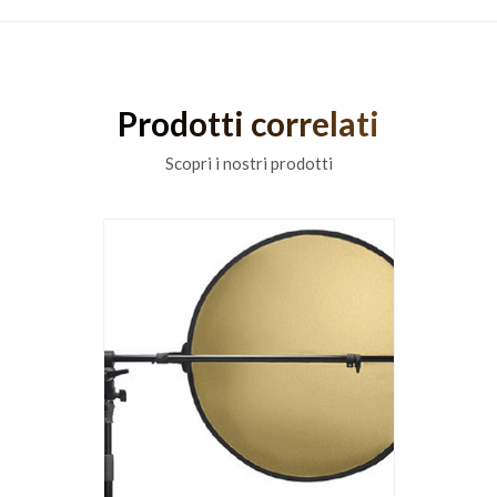
Prodotti correlati
Scopri i nostri prodotti