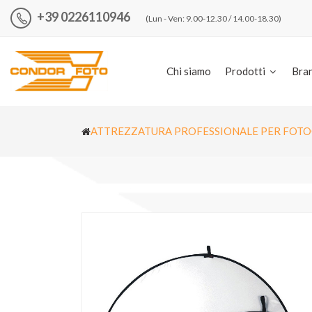
+39 0226110946
(Lun - Ven: 9.00-12.30 / 14.00-18.30)
Chi siamo
Prodotti
Bra
ATTREZZATURA PROFESSIONALE PER FOTO