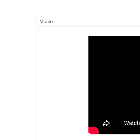
Video