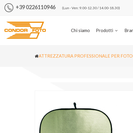
+39 0226110946
(Lun - Ven: 9.00-12.30 / 14.00-18.30)
Chi siamo
Prodotti
Bra
ATTREZZATURA PROFESSIONALE PER FOTO