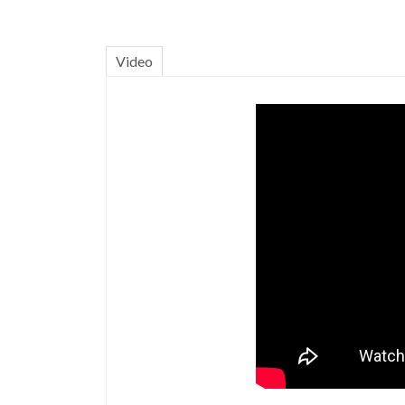
Video