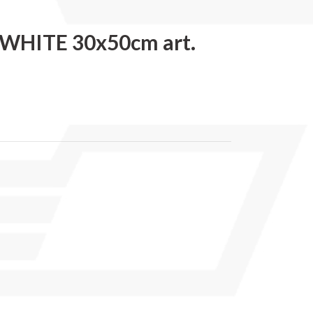
WHITE 30x50cm art.