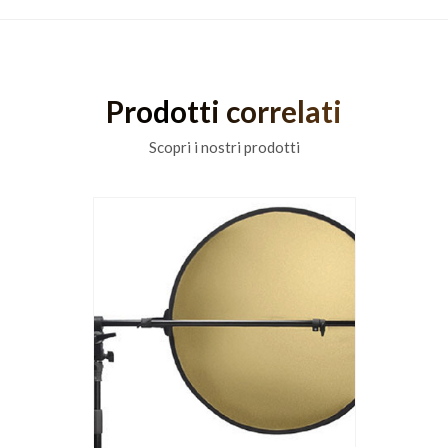
Prodotti correlati
Scopri i nostri prodotti