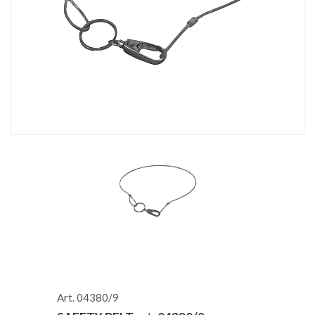
Art. 04380/9