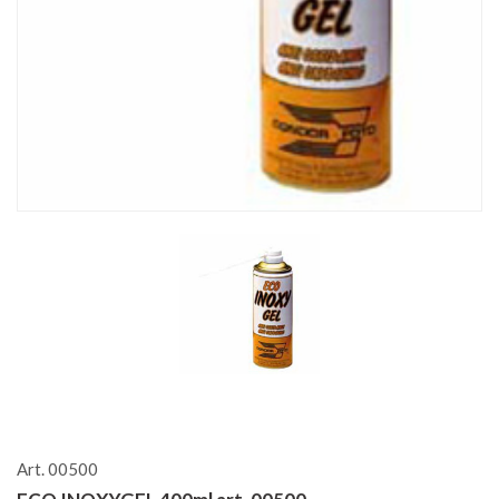
Art. 00500