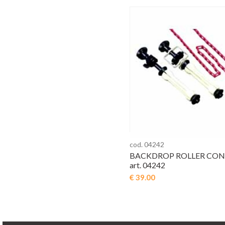
cod. 04242
BACKDROP ROLLER CON
art. 04242
€ 39.00