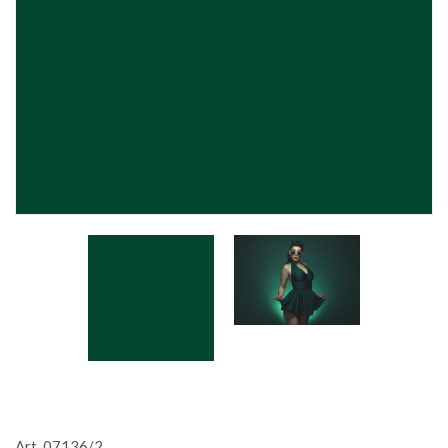
Art. 07136/2