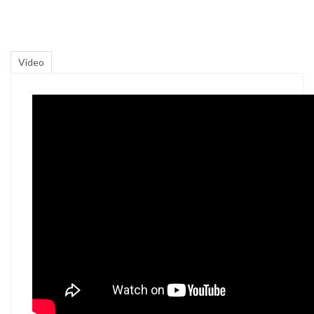
Video