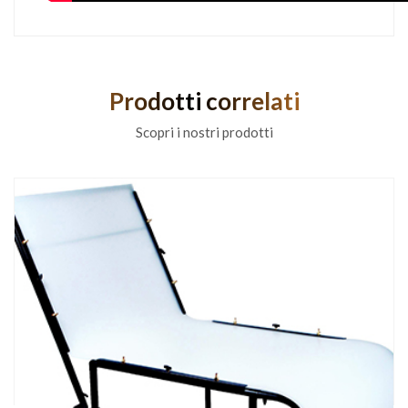
Prodotti correlati
Scopri i nostri prodotti