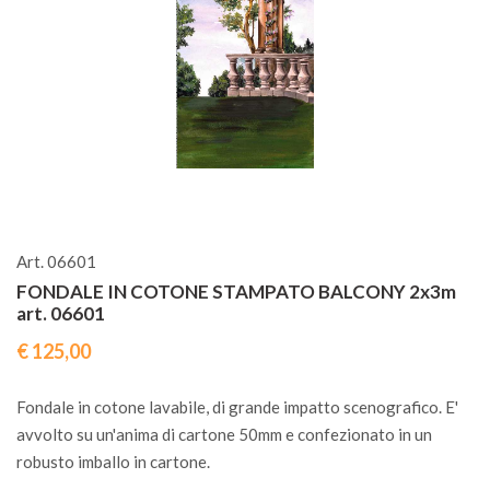
Art. 06601
FONDALE IN COTONE STAMPATO BALCONY 2x3m
art. 06601
€ 125,00
Fondale in cotone lavabile, di grande impatto scenografico. E'
avvolto su un'anima di cartone 50mm e confezionato in un
robusto imballo in cartone.