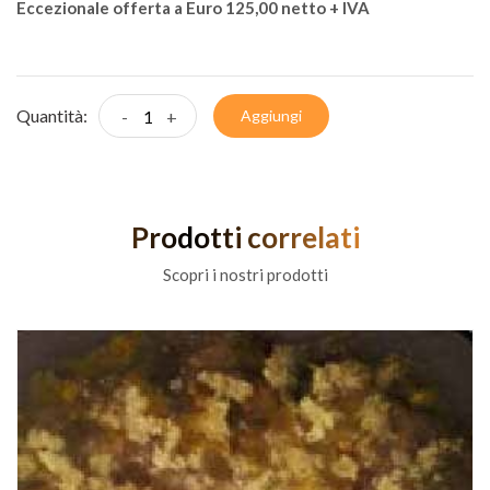
Eccezionale offerta a Euro 125,00 netto + IVA
Quantità:
-
+
Aggiungi
Prodotti correlati
Scopri i nostri prodotti