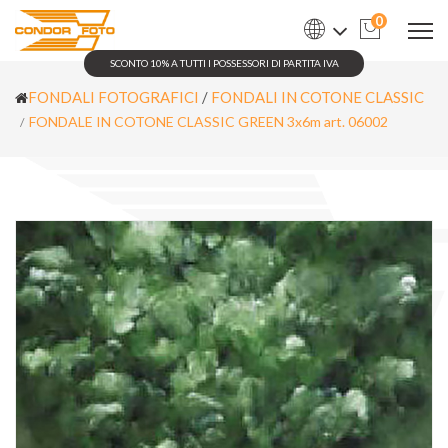
0
SCONTO 10% A TUTTI I POSSESSORI DI PARTITA IVA
FONDALI FOTOGRAFICI
/
FONDALI IN COTONE CLASSIC
FONDALE IN COTONE CLASSIC GREEN 3x6m art. 06002