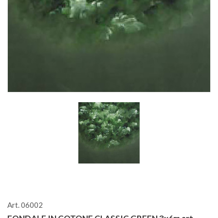
Art. 06002