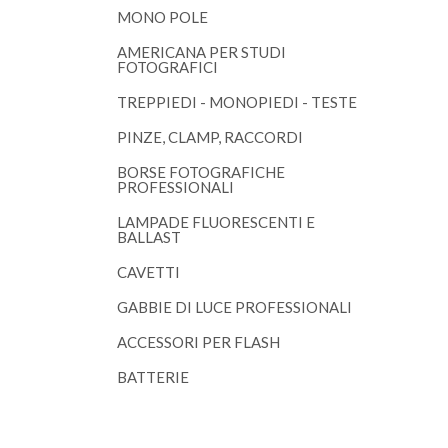
MONO POLE
AMERICANA PER STUDI
FOTOGRAFICI
TREPPIEDI - MONOPIEDI - TESTE
PINZE, CLAMP, RACCORDI
BORSE FOTOGRAFICHE
PROFESSIONALI
LAMPADE FLUORESCENTI E
BALLAST
CAVETTI
GABBIE DI LUCE PROFESSIONALI
ACCESSORI PER FLASH
BATTERIE