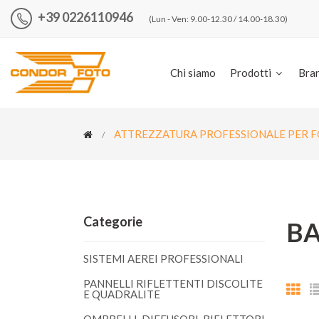
+39 0226110946
(Lun - Ven: 9.00-12.30 / 14.00-18.30)
Chi siamo
Prodotti
Bra
ATTREZZATURA PROFESSIONALE PER 
Categorie
BA
SISTEMI AEREI PROFESSIONALI
PANNELLI RIFLETTENTI DISCOLITE
E QUADRALITE