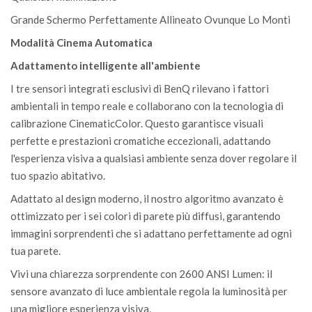
Grande Schermo Perfettamente Allineato Ovunque Lo Monti
Modalità Cinema Automatica
Adattamento intelligente all'ambiente
I tre sensori integrati esclusivi di BenQ rilevano i fattori
ambientali in tempo reale e collaborano con la tecnologia di
calibrazione CinematicColor. Questo garantisce visuali
perfette e prestazioni cromatiche eccezionali, adattando
l'esperienza visiva a qualsiasi ambiente senza dover regolare il
tuo spazio abitativo.
Adattato al design moderno, il nostro algoritmo avanzato è
ottimizzato per i sei colori di parete più diffusi, garantendo
immagini sorprendenti che si adattano perfettamente ad ogni
tua parete.
Vivi una chiarezza sorprendente con 2600 ANSI Lumen: il
sensore avanzato di luce ambientale regola la luminosità per
una migliore esperienza visiva.