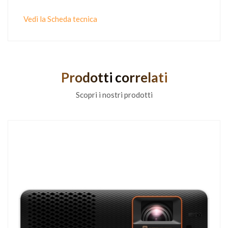
Vedi la Scheda tecnica
Prodotti correlati
Scopri i nostri prodotti