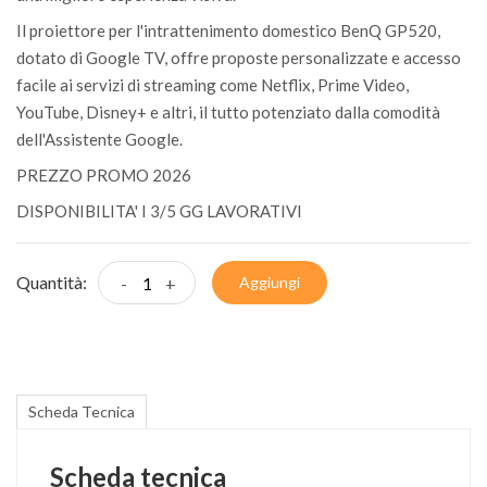
Il proiettore per l'intrattenimento domestico BenQ GP520,
dotato di Google TV, offre proposte personalizzate e accesso
facile ai servizi di streaming come Netflix, Prime Video,
YouTube, Disney+ e altri, il tutto potenziato dalla comodità
dell'Assistente Google.
PREZZO PROMO 2026
DISPONIBILITA' I 3/5 GG LAVORATIVI
Quantità:
-
+
Aggiungi
Scheda Tecnica
Scheda tecnica