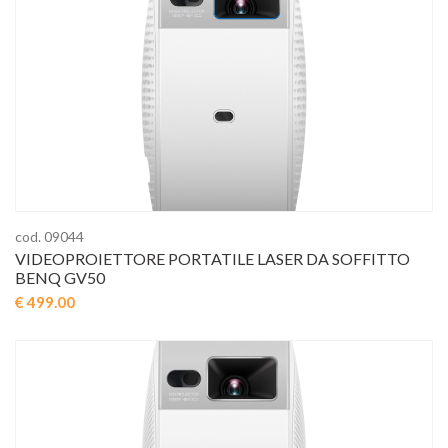
cod. 09044
VIDEOPROIETTORE PORTATILE LASER DA SOFFITTO
BENQ GV50
€ 499.00