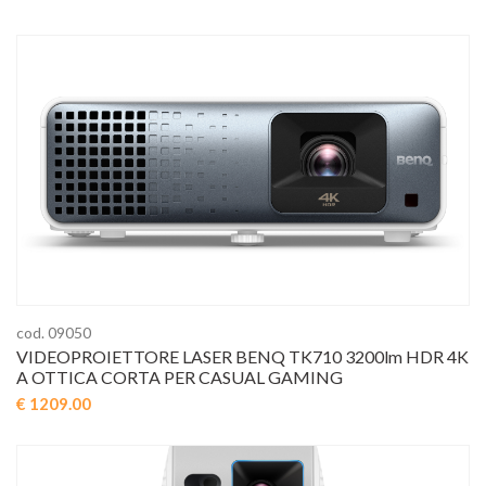
cod. 09050
VIDEOPROIETTORE LASER BENQ TK710 3200lm HDR 4K
A OTTICA CORTA PER CASUAL GAMING
€ 1209.00